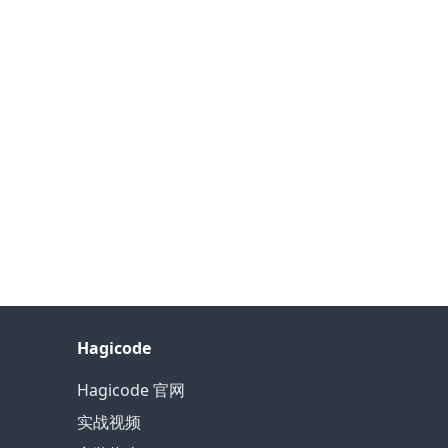
Hagicode
Hagicode 官网
实战视频